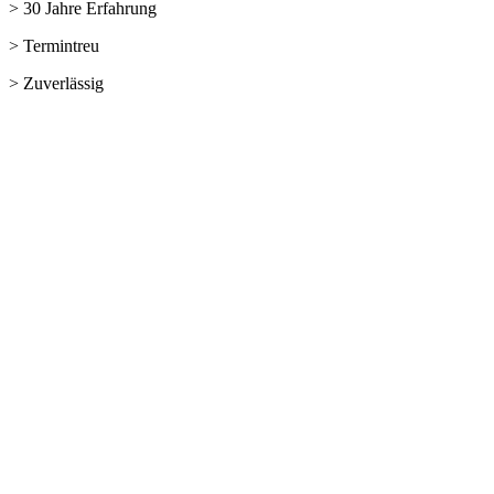
> 30 Jahre Erfahrung
> Termintreu
> Zuverlässig