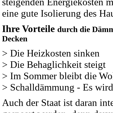
steigenden Energiekosten m
eine gute Isolierung des Hau
Ihre Vorteile
durch die Däm
Decken
> Die Heizkosten sinken
> Die Behaglichkeit steigt
> Im Sommer bleibt die W
> Schalldämmung - Es wird
Auch der Staat ist daran int