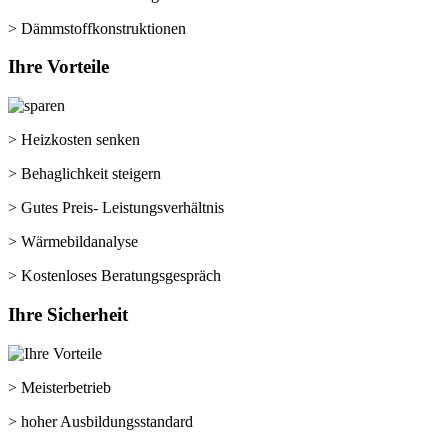
> Dämmstoffkonstruktionen
Ihre
Vorteile
> Heizkosten senken
> Behaglichkeit steigern
> Gutes Preis- Leistungsverhältnis
> Wärmebildanalyse
> Kostenloses Beratungsgespräch
Ihre
Sicherheit
> Meisterbetrieb
> hoher Ausbildungsstandard